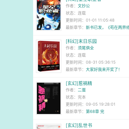
作者：
文抄公
状态：连载
更新时间：01-01 11:05:48
最新章节：
新书已发，《苟在两界
[科幻]末日乐园
作者：
须尾俱全
状态：连载
更新时间：08-31 05:36:15
最新章节：
大家好我来开奖了！
[玄幻]惹祸精
作者：
二蛋
状态：完本
更新时间：09-05 19:28:01
最新章节：
第68章 完
[玄幻]乱世书