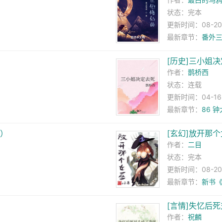
状态：完本
更新时间：08-20 1
最新章节：
番外
[历史]三小姐
作者：
鹊桥西
状态：连载
更新时间：04-16 0
最新章节：
86 
生）
[玄幻]放开那
作者：
二目
状态：完本
更新时间：08-20 1
最新章节：
新书
[言情]失忆后
作者：
祝麟