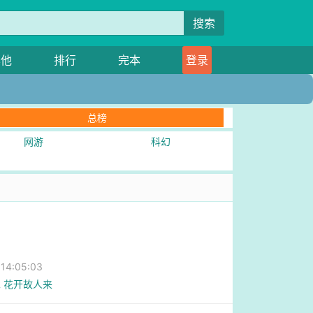
搜索
其他
排行
完本
登录
总榜
网游
科幻
4:05:03
 花开故人来