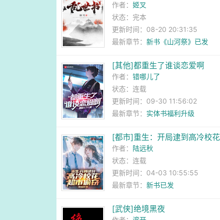
作者：
姬叉
状态：完本
更新时间：08-20 20:31:35
最新章节：
新书《山河祭》已发
[其他]都重生了谁谈恋爱啊
作者：
错哪儿了
状态：连载
更新时间：09-30 11:56:02
最新章节：
实体书福利升级
[都市]重生：开局逮到高冷校
作者：
陆远秋
状态：连载
更新时间：04-03 10:55:55
最新章节：
新书已发
[武侠]绝境黑夜
作者：
滚开