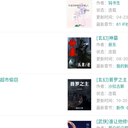
作者：
钝书生
状态：连载
更新时间：04-23 0
最新章节：
61 
[玄幻]神墓
作者：
辰东
状态：连载
更新时间：08-20 1
最新章节：
我的
花超市偷窃
[玄幻]普罗之主
作者：
沙拉古斯
状态：连载
更新时间：10-20 1
最新章节：
新作
[武侠]谁让他
作者：
最白的乌