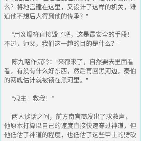
么？将地宫建在这里，又设计了这样的机关，难
道他不想后人得到他的传承？”
“用炎爆符直接毁了吧，这是最安全的手段！
不过，师父，我们这一趟的目的是什么？”
陈九略作沉吟：“来都来了，自然要去里面看
看，有没有什么好东西，然后再回黑河边，秦伯
的两魄估计就被锁在黑河里。”
“观主！救我！”
两人谈话之间，前方南宫商发出了求救声，
他原本打算以自己的速度直接快速穿过神道，但
他低估了神道的程度，也低估了这些甲士的劈砍