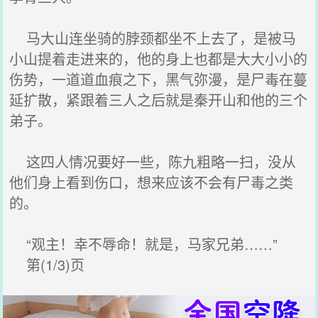
马大山连坐骑的脖颈都坐不上去了，是被马
小山提着走进来的，他的身上也都是大大小小的
伤势，一道道血痕之下，黑气弥漫，是尸毒在蔓
延扩散，紧跟着三人之后就是秦开山和他的三个
弟子。
这四人情况要好一些，陈九粗略一扫，没从
他们身上看到伤口，想来应该不会有尸毒之类
的。
“观主！幸不辱命！就是，马家兄弟……”
第(1/3)页