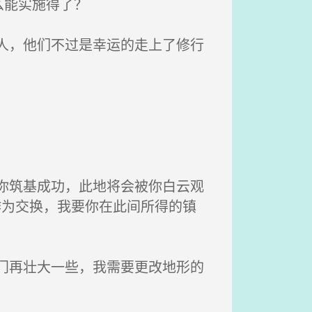
么能实施得了？
人，他们不过是幸运的走上了修行
你筑基成功，此地将会被你白云观
作为交换，我要你在此间所得的镇
门再壮大一些，我需要更改地形的