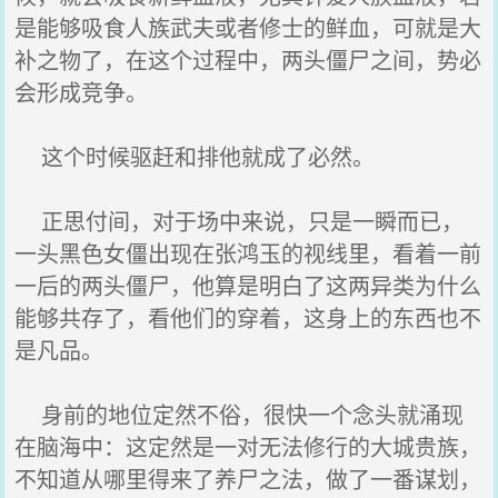
是能够吸食人族武夫或者修士的鲜血，可就是大
补之物了，在这个过程中，两头僵尸之间，势必
会形成竞争。
这个时候驱赶和排他就成了必然。
正思付间，对于场中来说，只是一瞬而已，
一头黑色女僵出现在张鸿玉的视线里，看着一前
一后的两头僵尸，他算是明白了这两异类为什么
能够共存了，看他们的穿着，这身上的东西也不
是凡品。
身前的地位定然不俗，很快一个念头就涌现
在脑海中：这定然是一对无法修行的大城贵族，
不知道从哪里得来了养尸之法，做了一番谋划，