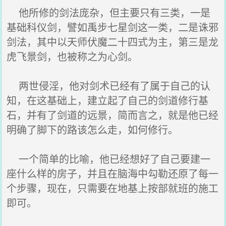
他所修的剑法庞杂，但主要只有三类，一是
基础科仪剑，譬如禹步七星剑这一类，二是诛邪
剑法，其中以天师伏魔二十四式为主，第三是龙
虎飞景剑，也被称之为心剑。
两世侵淫，他对剑术已经有了属于自己的认
知，在这基础上，建立起了自己的剑道修行基
石，并有了剑道的远景，简而言之，就是他已经
明确了脚下的路该怎么走，如何修行。
一个简单的比喻，他已经想好了自己要建一
座什么样的房子，并且在脑海中勾勒还原了每一
个步骤，现在，只需要在地基上按部就班的施工
即可。