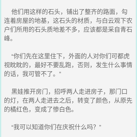
他们用这样的石头，铺出了整齐的路面，勾
连着房屋的地基，这石头的材质，与白云观下农
户们所用的石头质地差不多，应该都是采自青石
峰。
“你们先在这里住下，外面的人对你们可都虎
视眈眈的，最好不要乱跑，否则，发生什么事情
的话，我可管不了。”
黑娃推开房门，招呼两人走进房子，那门口
的灯，在两人走进去之后，转变了颜色，从原先
的橘红色，变成了惨白色。
“我可以知道你们在庆祝什么吗？”