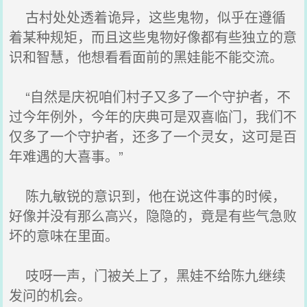
古村处处透着诡异，这些鬼物，似乎在遵循
着某种规矩，而且这些鬼物好像都有些独立的意
识和智慧，他想看看面前的黑娃能不能交流。
“自然是庆祝咱们村子又多了一个守护者，不
过今年例外，今年的庆典可是双喜临门，我们不
仅多了一个守护者，还多了一个灵女，这可是百
年难遇的大喜事。”
陈九敏锐的意识到，他在说这件事的时候，
好像并没有那么高兴，隐隐的，竟是有些气急败
坏的意味在里面。
吱呀一声，门被关上了，黑娃不给陈九继续
发问的机会。