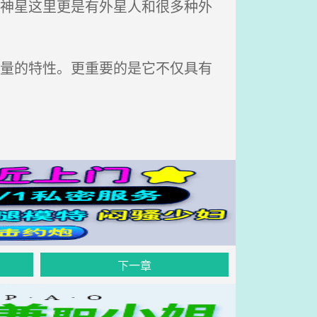
谷神星这里更是有外星人和很多种外
模量的特性。更重要的是它不仅具有
下一章