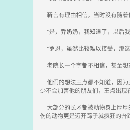
靳言有理由相信，当时没有随着何
“是，乔奶奶，我知道了，以后我
“罗恩，虽然比较难以接受，那这
老院长一个字都不相信，甚至想对
他们的想法王点都不知道，因为王
少不会加害他的朋友们，王点出现
大部分的长矛都被动物身上厚厚的
伤的动物更是迈开蹄子就疯狂的奔