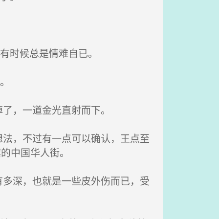
可有时候总是情难自已。
。
掉了，一道金光直射而下。
法，不过有一点可以确认，王点至
旗的中国华人街。
多深，也就是一些皮外伤而已，受